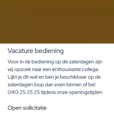
Vacature bediening
Voor in de bediening op de zaterdagen zijn
wij opzoek naar een enthousiaste collega.
Lijkt je dit wat en ben je beschikbaar op de
zaterdagen loop dan even binnen of bel
0413 25 25 25 tijdens onze openingstijden.
Open sollicitatie